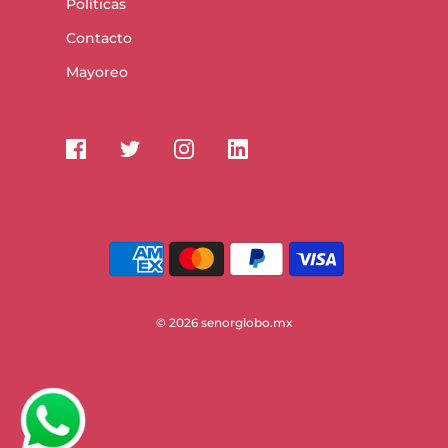
Políticas
Contacto
Mayoreo
© 2026 senorglobo.mx