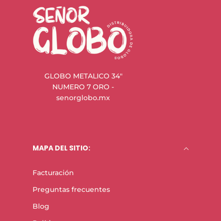
GLOBO METALICO 34"
NUMERO 7 ORO -
senorglobo.mx
MAPA DEL SITIO:
Facturación
Preguntas frecuentes
Blog