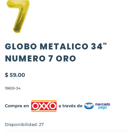
GLOBO METALICO 34"
NUMERO 7 ORO
$ 59.00
19659-34
Compra en
a través de
Disponibilidad: 27