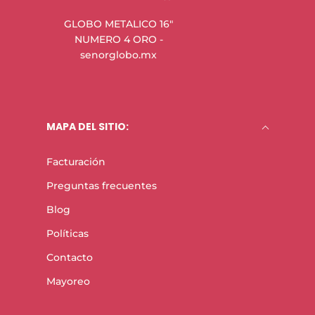
GLOBO METALICO 16"
NUMERO 4 ORO -
senorglobo.mx
MAPA DEL SITIO:
Facturación
Preguntas frecuentes
Blog
Políticas
Contacto
Mayoreo