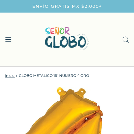
ENVÍO GRATIS MX $2,000+
Inicio
›
GLOBO METALICO 16" NUMERO 4 ORO