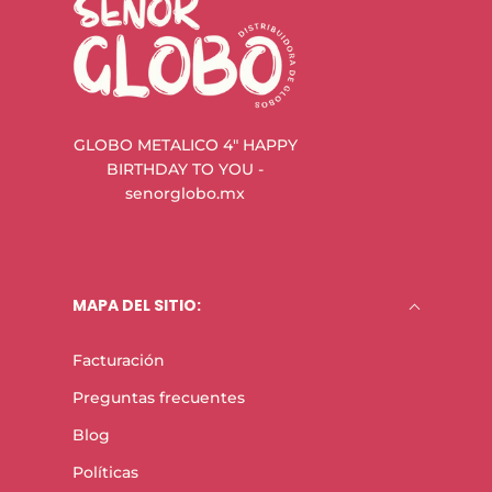
GLOBO METALICO 4" HAPPY
BIRTHDAY TO YOU -
senorglobo.mx
MAPA DEL SITIO:
Facturación
Preguntas frecuentes
Blog
Políticas