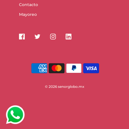
Contacto
Mayoreo
© 2026 senorglobo.mx