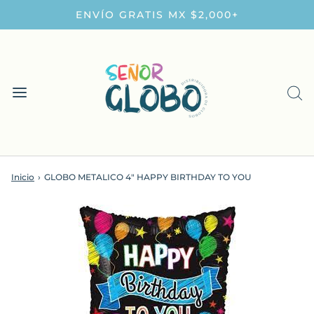
ENVÍO GRATIS MX $2,000+
Inicio
›
GLOBO METALICO 4" HAPPY BIRTHDAY TO YOU