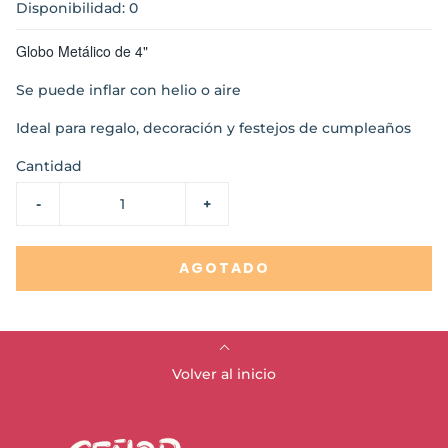
Disponibilidad: 0
Globo Metálico de 4"
Se puede inflar con helio o aire
Ideal para regalo, decoración y festejos de cumpleaños
Cantidad
-
+
AGOTADO
Volver al inicio