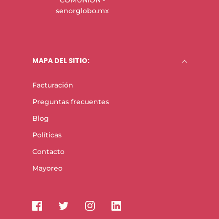
COMUNIÓN -
senorglobo.mx
MAPA DEL SITIO:
Facturación
Preguntas frecuentes
Blog
Políticas
Contacto
Mayoreo