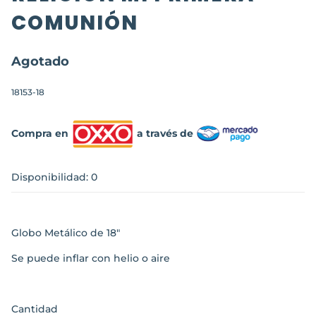
COMUNIÓN
Agotado
18153-18
Compra en
a través de
Disponibilidad: 0
Globo Metálico de 18"
Se puede inflar con helio o aire
Cantidad