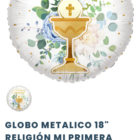
GLOBO METALICO 18"
RELIGIÓN MI PRIMERA