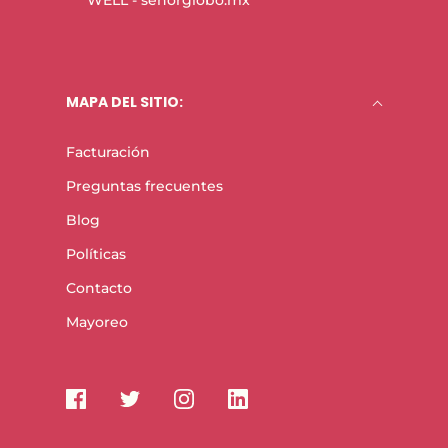
MAPA DEL SITIO:
Facturación
Preguntas frecuentes
Blog
Políticas
Contacto
Mayoreo