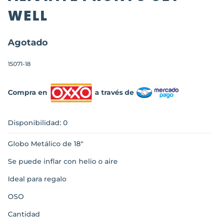
WELL
Agotado
15071-18
Compra en
a través de
Disponibilidad: 0
Globo Metálico de 18"
Se puede inflar con helio o aire
Ideal para regalo
OSO
Cantidad