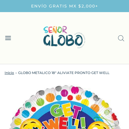
ENVÍO GRATIS MX $2,000+
Inicio
›
GLOBO METALICO 18" ALIVIATE PRONTO GET WELL