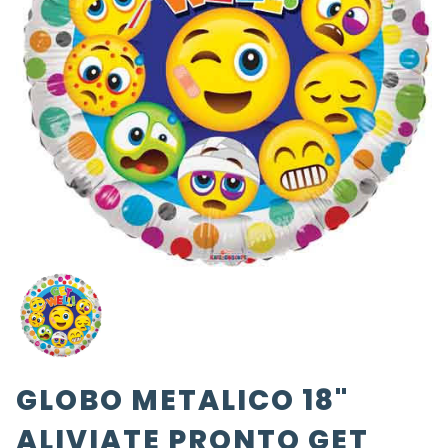
GLOBO METALICO 18"
ALIVIATE PRONTO GET