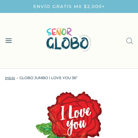
ENVÍO GRATIS MX $2,000+
Inicio
›
GLOBO JUMBO I LOVE YOU 36"