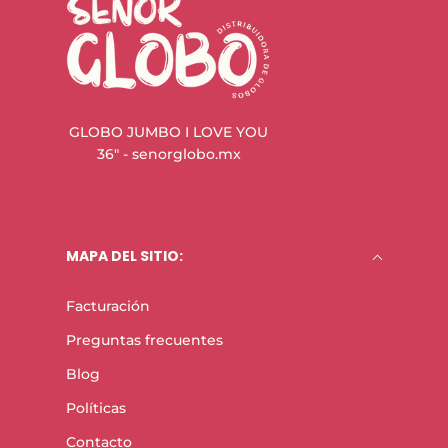
GLOBO JUMBO I LOVE YOU
36" - senorglobo.mx
MAPA DEL SITIO:
Facturación
Preguntas frecuentes
Blog
Políticas
Contacto