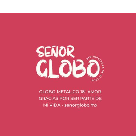
GLOBO METALICO 18" AMOR
GRACIAS POR SER PARTE DE
MI VIDA - senorglobo.mx