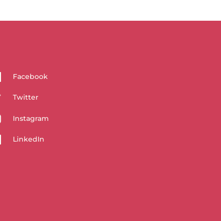
Facebook
Twitter
Instagram
LinkedIn