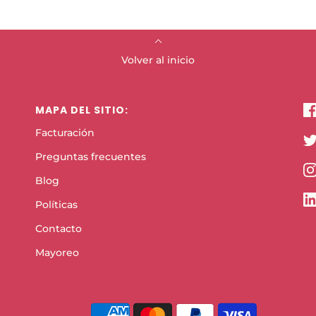
Volver al inicio
MAPA DEL SITIO:
Facturación
Preguntas frecuentes
Blog
Políticas
Contacto
Mayoreo