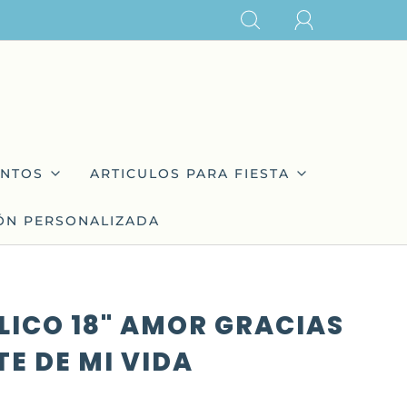
NTOS
ARTICULOS PARA FIESTA
ÓN PERSONALIZADA
LICO 18" AMOR GRACIAS
TE DE MI VIDA