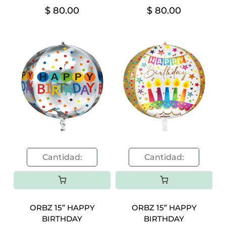
$ 80.00
$ 80.00
ORBZ 15” HAPPY
ORBZ 15” HAPPY
BIRTHDAY
BIRTHDAY