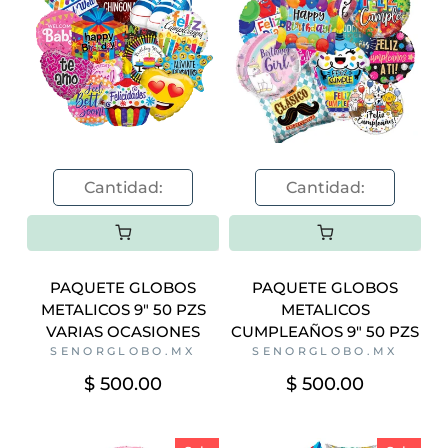
PAQUETE GLOBOS
PAQUETE GLOBOS
METALICOS 9" 50 PZS
METALICOS
VARIAS OCASIONES
CUMPLEAÑOS 9" 50 PZS
SENORGLOBO.MX
SENORGLOBO.MX
$ 500.00
$ 500.00