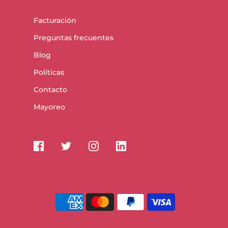
Facturación
Preguntas frecuentes
Blog
Políticas
Contacto
Mayoreo