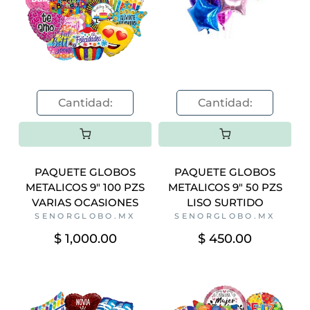
PAQUETE GLOBOS
PAQUETE GLOBOS
METALICOS 9" 100 PZS
METALICOS 9" 50 PZS
VARIAS OCASIONES
LISO SURTIDO
SENORGLOBO.MX
SENORGLOBO.MX
$ 1,000.00
$ 450.00