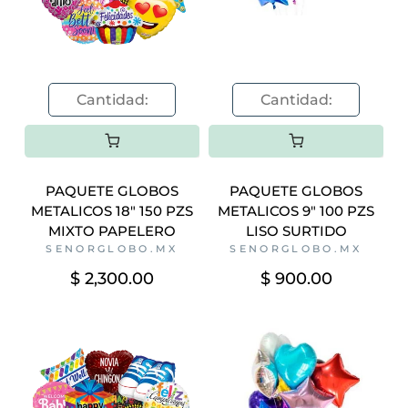
PAQUETE GLOBOS
PAQUETE GLOBOS
METALICOS 18" 150 PZS
METALICOS 9" 100 PZS
MIXTO PAPELERO
LISO SURTIDO
SENORGLOBO.MX
SENORGLOBO.MX
$ 2,300.00
$ 900.00