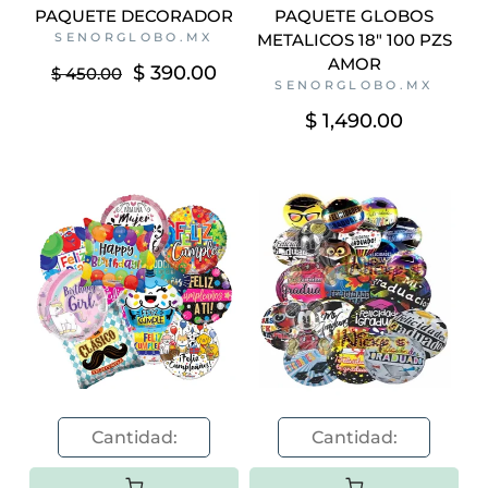
PAQUETE DECORADOR
PAQUETE GLOBOS
SENORGLOBO.MX
METALICOS 18" 100 PZS
AMOR
$ 390.00
$ 450.00
SENORGLOBO.MX
$ 1,490.00