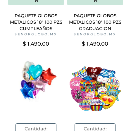
PAQUETE GLOBOS
PAQUETE GLOBOS
METALICOS 18" 100 PZS
METALICOS 18" 100 PZS
CUMPLEAÑOS
GRADUACION
SENORGLOBO.MX
SENORGLOBO.MX
$ 1,490.00
$ 1,490.00