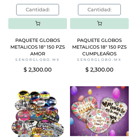
PAQUETE GLOBOS
PAQUETE GLOBOS
METALICOS 18" 150 PZS
METALICOS 18" 150 PZS
AMOR
CUMPLEAÑOS
SENORGLOBO.MX
SENORGLOBO.MX
$ 2,300.00
$ 2,300.00