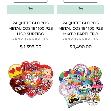
PAQUETE GLOBOS
PAQUETE GLOBOS
METALICOS 18" 100 PZS
METALICOS 18" 100 PZS
LISO SURTIDO
MIXTO PAPELERO
SENORGLOBO.MX
SENORGLOBO.MX
$ 1,399.00
$ 1,490.00