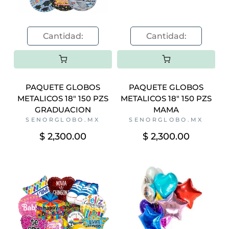
PAQUETE GLOBOS
PAQUETE GLOBOS
METALICOS 18" 150 PZS
METALICOS 18" 150 PZS
GRADUACION
MAMA
SENORGLOBO.MX
SENORGLOBO.MX
$ 2,300.00
$ 2,300.00